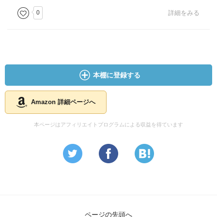
0
詳細をみる
本棚に登録する
Amazon 詳細ページへ
本ページはアフィリエイトプログラムによる収益を得ています
ページの先頭へ