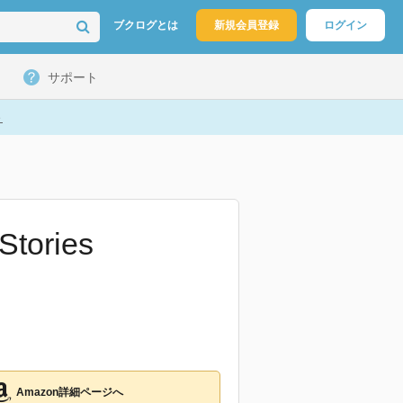
ブクログとは
新規会員登録
ログイン
サポート
ト
Stories
Amazon詳細ページへ