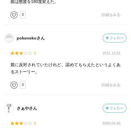
親は態度を180度変えた。
0
詳細をみる
pokenekoさん
フォロー
3
2011.12.01
親に反対されていたけれど、認めてもらえたというよくあ
るストーリー。
0
詳細をみる
さぁやさん
フォロー
3
2009.04.06