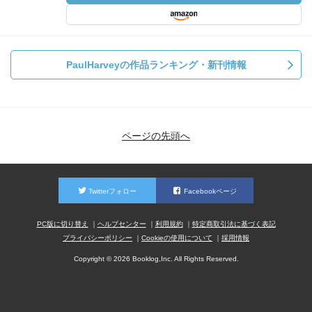
PaulHarveyの作品ランキング・新刊情報
ページの先頭へ
Twitterフォロー
Facebookページ
PC版に切り替え
ヘルプセンター
利用規約
特定商取引法に基づく表記
プライバシーポリシー
Cookieの使用について
採用情報
Copyright © 2026 Booklog,Inc. All Rights Reserved.