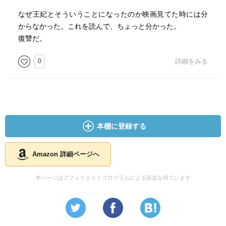
なぜ王妃とそういうことになったのか映画見てた時には分
からなかった。これを読んで、ちょっと分かった。
復讐だ。
0
詳細をみる
本棚に登録する
Amazon 詳細ページへ
本ページはアフィリエイトプログラムによる収益を得ています