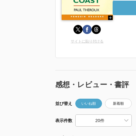
サイトに貼り付ける
感想・レビュー・書評
並び替え
いいね順
新着順
表示件数