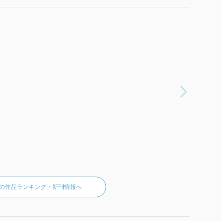
ouxの作品ランキング・新刊情報へ