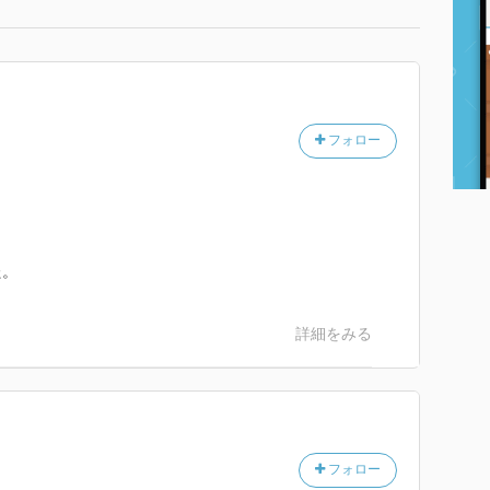
フォロー
た。
詳細をみる
フォロー