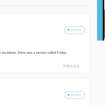
フォロー
e accidents, there was a person called Friday.
詳細をみる
フォロー