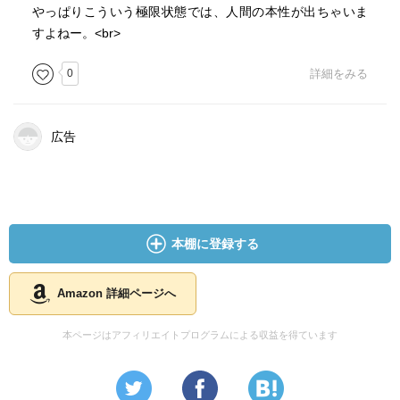
やっぱりこういう極限状態では、人間の本性が出ちゃいま
すよねー。<br>
0
詳細をみる
広告
本棚に登録する
Amazon 詳細ページへ
本ページはアフィリエイトプログラムによる収益を得ています