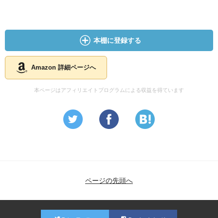
本棚に登録する
Amazon 詳細ページへ
本ページはアフィリエイトプログラムによる収益を得ています
ページの先頭へ