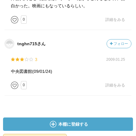
白かった。映画にもなっているらしい。
0
詳細をみる
tnghn715さん
フォロー
3
2009.01.25
中央図書館(09/01/24)
0
詳細をみる
本棚に登録する