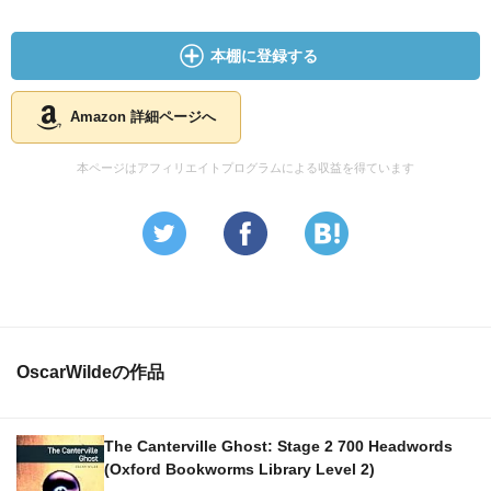
本棚に登録する
Amazon 詳細ページへ
本ページはアフィリエイトプログラムによる収益を得ています
OscarWildeの作品
The Canterville Ghost: Stage 2 700 Headwords
(Oxford Bookworms Library Level 2)