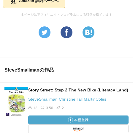
Amazon 詳細ページへ
本ページはアフィリエイトプログラムによる収益を得ています
SteveSmallmanの作品
Story Street: Step 2 The New Bike (Literacy Land)
SteveSmallman ChristineHall MartinColes
13
3.50
2