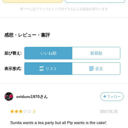
本ページはアフィリエイトプログラムによる収益を得ています
感想・レビュー・書評
並び替え:
いいね順
新着順
表示形式:
リスト
全文
oriduru1970さん
フォロー
3
2017.01.31
Sunita wants a tea party but all Pip wants is the cake!