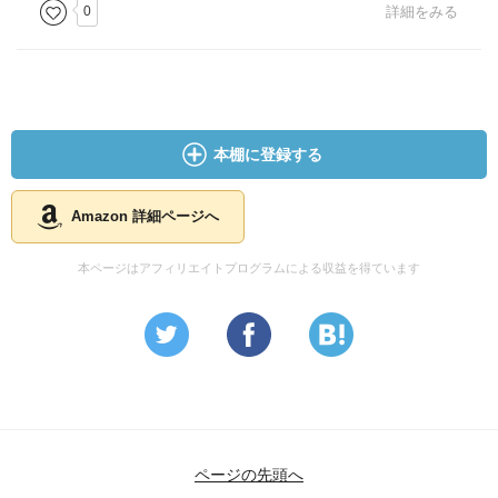
0
詳細をみる
本棚に登録する
Amazon 詳細ページへ
本ページはアフィリエイトプログラムによる収益を得ています
ページの先頭へ