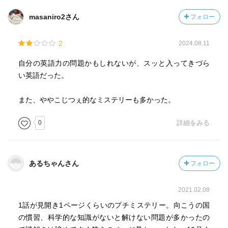
masaniro2さん
フォロー
2
2024.08.11
自分の英語力の問題かもしれないが、スッと入ってきづら
い英語だった。
また、ややこじつぇ的なミステリーも多かった。
0
詳細をみる
あるちゃんさん
フォロー
2021.02.08
1話が見開き1ページくらいのプチミステリー。向こうの国
の慣習、科学的な知識がないと解けない問題が多かったの