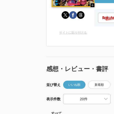
サイトに貼り付ける
感想・レビュー・書評
並び替え
いいね順
新着順
表示件数
すべて