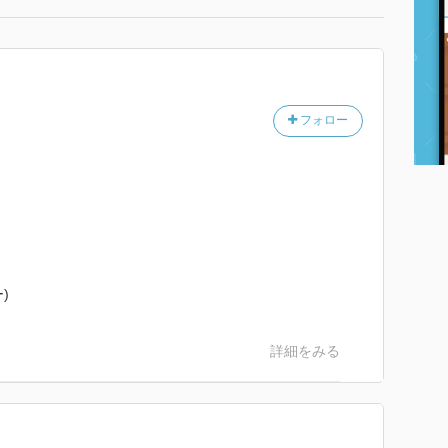
フォロー
)
詳細をみる