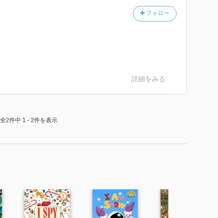
フォロー
詳細をみる
全2件中 1 - 2件を表示