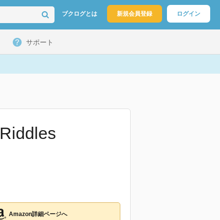
ブクログとは
新規会員登録
ログイン
サポート
 Riddles
Amazon詳細ページへ