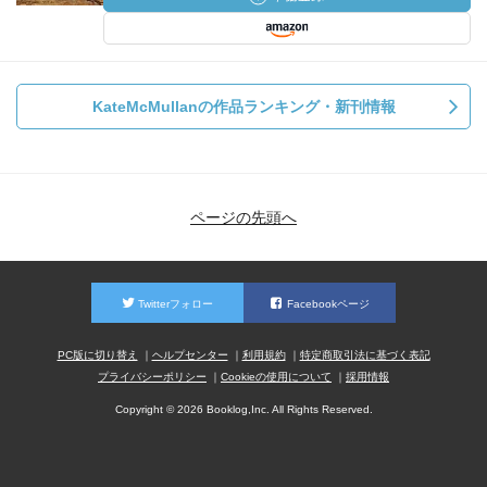
KateMcMullanの作品ランキング・新刊情報
ページの先頭へ
Twitterフォロー
Facebookページ
PC版に切り替え
ヘルプセンター
利用規約
特定商取引法に基づく表記
プライバシーポリシー
Cookieの使用について
採用情報
Copyright © 2026 Booklog,Inc. All Rights Reserved.