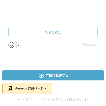
続きを読む
0
詳細をみる
本棚に登録する
Amazon 詳細ページへ
本ページはアフィリエイトプログラムによる収益を得ています