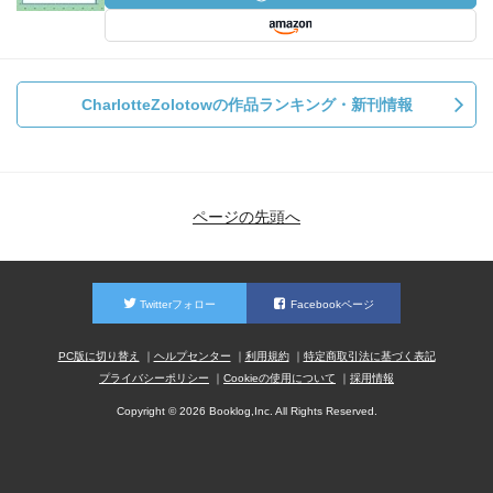
CharlotteZolotowの作品ランキング・新刊情報
ページの先頭へ
Twitterフォロー
Facebookページ
PC版に切り替え
ヘルプセンター
利用規約
特定商取引法に基づく表記
プライバシーポリシー
Cookieの使用について
採用情報
Copyright © 2026 Booklog,Inc. All Rights Reserved.