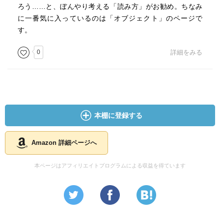
ろう……と、ぼんやり考える「読み方」がお勧め。ちなみ
に一番気に入っているのは「オブジェクト」のページで
す。
0
詳細をみる
本棚に登録する
Amazon 詳細ページへ
本ページはアフィリエイトプログラムによる収益を得ています