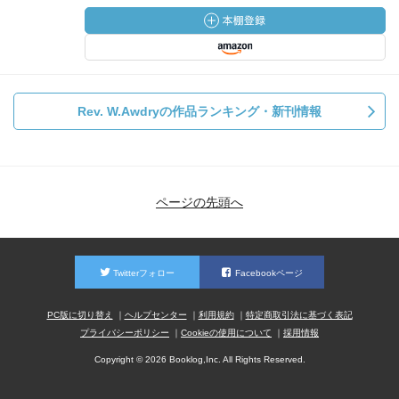
Rev. W.Awdryの作品ランキング・新刊情報
ページの先頭へ
Twitterフォロー
Facebookページ
PC版に切り替え
ヘルプセンター
利用規約
特定商取引法に基づく表記
プライバシーポリシー
Cookieの使用について
採用情報
Copyright © 2026 Booklog,Inc. All Rights Reserved.