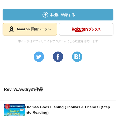
本棚に登録する
Amazon 詳細ページへ
本ページはアフィリエイトプログラムによる収益を得ています
Rev. W.Awdryの作品
Thomas Goes Fishing (Thomas & Friends) (Step
into Reading)