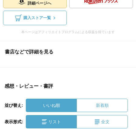
詳細ページへ
購入ストア一覧
本ページはアフィリエイトプログラムによる収益を得ています
書店などで詳細を見る
感想・レビュー・書評
並び替え:
いいね順
新着順
表示形式:
リスト
全文