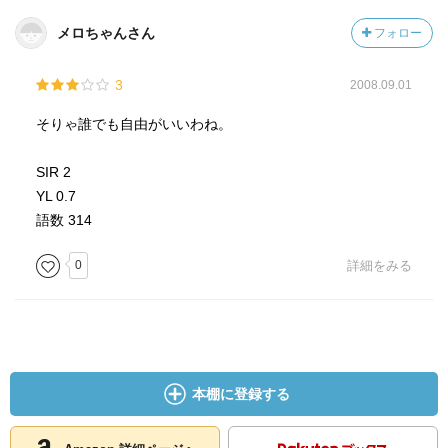
メロちゃんさん
フォロー
3
2008.09.01
そりゃ誰でも自由がいいわね。
SIR 2
YL 0.7
語数 314
0
詳細をみる
本棚に登録する