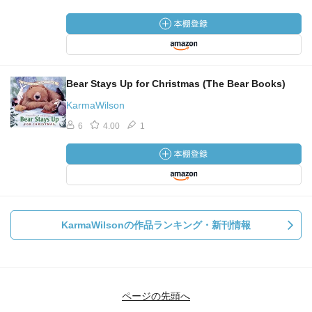
Bear Stays Up for Christmas (The Bear Books)
KarmaWilson
6
4.00
1
KarmaWilsonの作品ランキング・新刊情報
ページの先頭へ