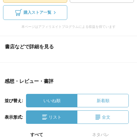
購入ストア一覧
本ページはアフィリエイトプログラムによる収益を得ています
書店などで詳細を見る
感想・レビュー・書評
並び替え:
いいね順
新着順
表示形式:
リスト
全文
すべて
ネタバレ