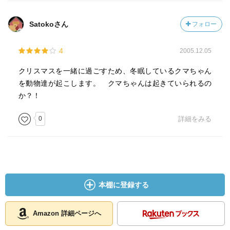
Satokoさん
フォロー
4
2005.12.05
クリスマスを一緒に過ごすため、冬眠しているクマちゃん
を動物達が起こします。 クマちゃんは起きていられるの
か？！
0
詳細をみる
本棚に登録する
Amazon 詳細ページへ