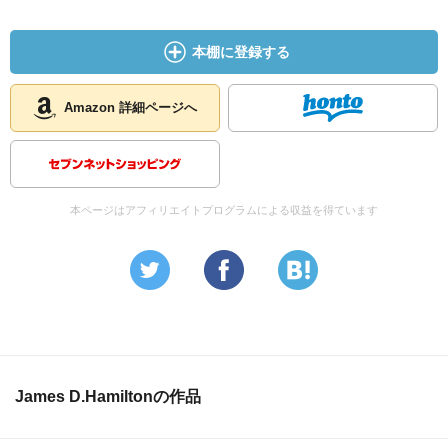
本棚に登録する
Amazon 詳細ページへ
本ページはアフィリエイトプログラムによる収益を得ています
James D.Hamiltonの作品