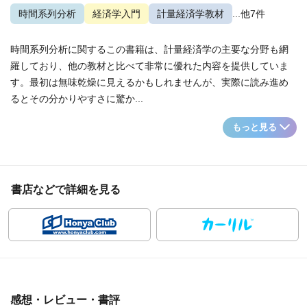
時間系列分析
経済学入門
計量経済学教材
...他7件
時間系列分析に関するこの書籍は、計量経済学の主要な分野も網
羅しており、他の教材と比べて非常に優れた内容を提供していま
す。最初は無味乾燥に見えるかもしれませんが、実際に読み進め
るとその分かりやすさに驚か...
もっと見る
書店などで詳細を見る
感想・レビュー・書評