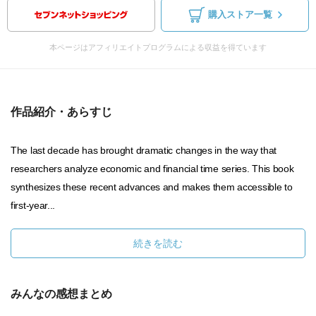
購入ストア一覧
本ページはアフィリエイトプログラムによる収益を得ています
作品紹介・あらすじ
The last decade has brought dramatic changes in the way that
researchers analyze economic and financial time series. This book
synthesizes these recent advances and makes them accessible to
first-year...
続きを読む
みんなの感想まとめ