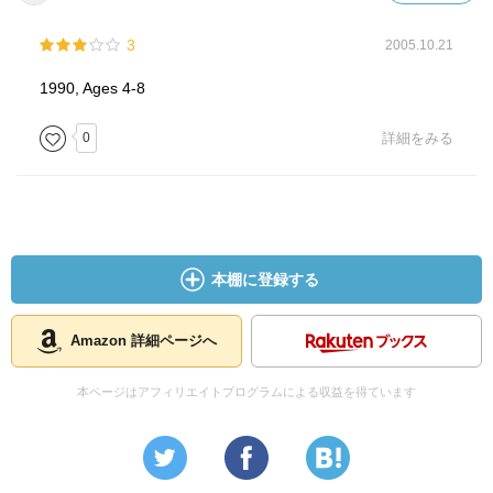
3
2005.10.21
1990, Ages 4-8
0
詳細をみる
本棚に登録する
Amazon 詳細ページへ
本ページはアフィリエイトプログラムによる収益を得ています