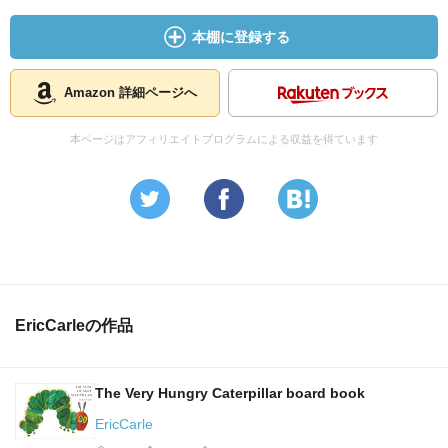
本棚に登録する
Amazon 詳細ページへ
本ページはアフィリエイトプログラムによる収益を得ています
EricCarleの作品
The Very Hungry Caterpillar board book
EricCarle