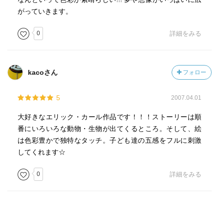
がっていきます。
0
詳細をみる
kacoさん
フォロー
5
2007.04.01
大好きなエリック・カール作品です！！！ストーリーは順
番にいろいろな動物・生物が出てくるところ。そして、絵
は色彩豊かで独特なタッチ。子ども達の五感をフルに刺激
してくれます☆
0
詳細をみる