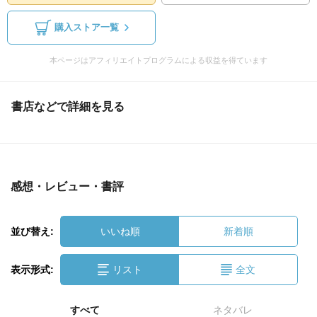
購入ストア一覧
本ページはアフィリエイトプログラムによる収益を得ています
書店などで詳細を見る
感想・レビュー・書評
並び替え:
いいね順
新着順
表示形式:
リスト
全文
すべて
ネタバレ