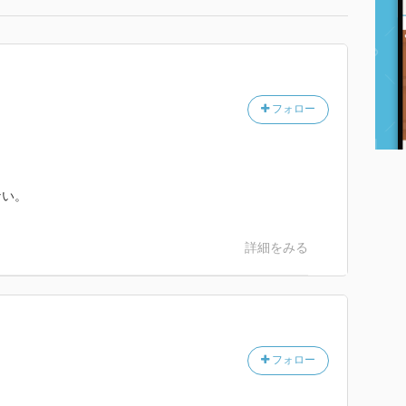
フォロー
ない。
詳細をみる
フォロー