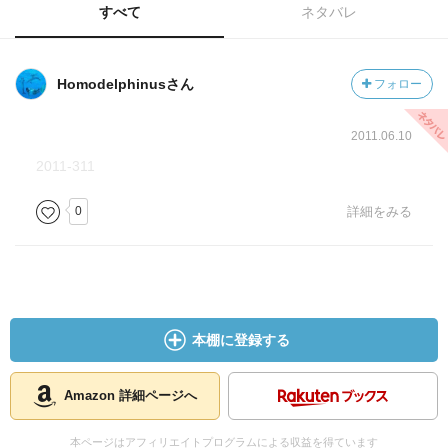
すべて
ネタバレ
Homodelphinusさん
フォロー
2011.06.10
2011-311
0
詳細をみる
本棚に登録する
Amazon 詳細ページへ
本ページはアフィリエイトプログラムによる収益を得ています