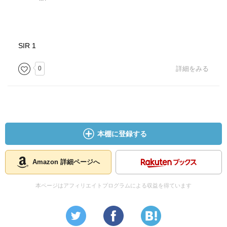
SIR 1
0
詳細をみる
本棚に登録する
Amazon 詳細ページへ
本ページはアフィリエイトプログラムによる収益を得ています