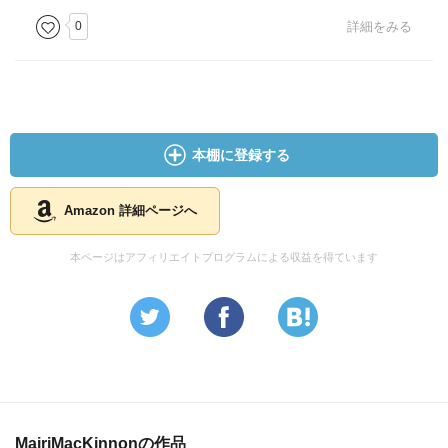
0
詳細をみる
本棚に登録する
Amazon 詳細ページへ
本ページはアフィリエイトプログラムによる収益を得ています
MairiMacKinnonの作品