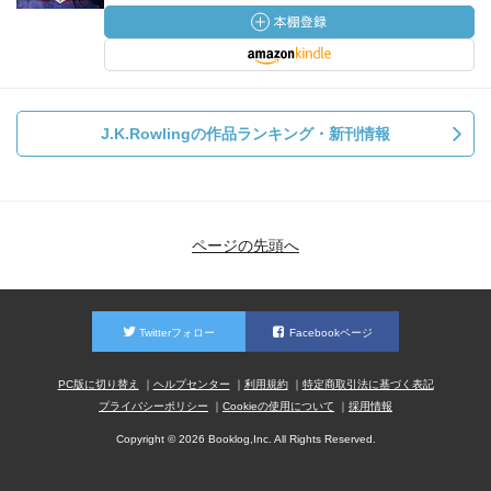
J.K.Rowlingの作品ランキング・新刊情報
ページの先頭へ
Twitterフォロー
Facebookページ
PC版に切り替え
ヘルプセンター
利用規約
特定商取引法に基づく表記
プライバシーポリシー
Cookieの使用について
採用情報
Copyright © 2026 Booklog,Inc. All Rights Reserved.