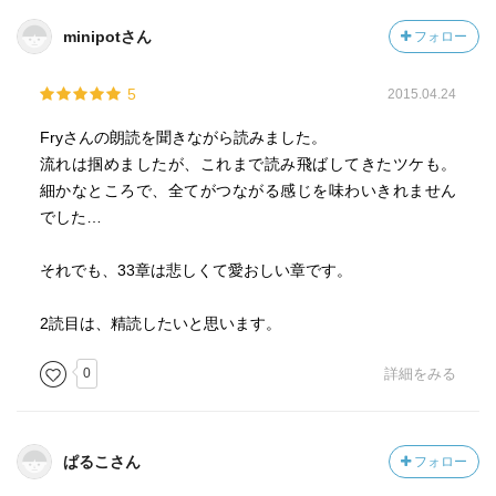
minipotさん
フォロー
5
2015.04.24
Fryさんの朗読を聞きながら読みました。
流れは掴めましたが、これまで読み飛ばしてきたツケも。
細かなところで、全てがつながる感じを味わいきれません
でした…
それでも、33章は悲しくて愛おしい章です。
2読目は、精読したいと思います。
0
詳細をみる
ぱるこさん
フォロー