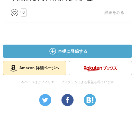
0
詳細をみる
本棚に登録する
Amazon 詳細ページへ
本ページはアフィリエイトプログラムによる収益を得ています