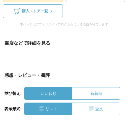
購入ストア一覧
本ページはアフィリエイトプログラムによる収益を得ています
書店などで詳細を見る
感想・レビュー・書評
並び替え:
いいね順
新着順
表示形式:
リスト
全文