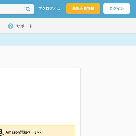
ブクログとは
新規会員登録
ログイン
サポート
Amazon詳細ページへ