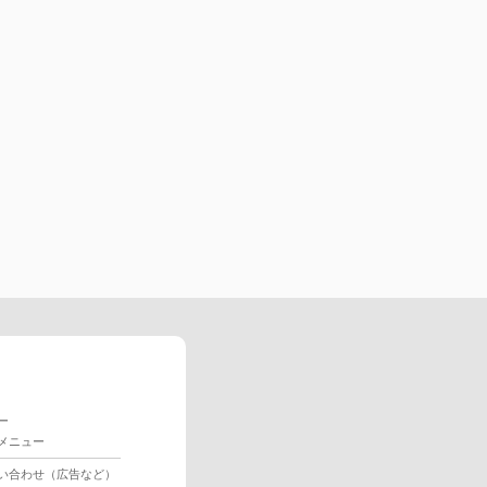
ー
メニュー
い合わせ（広告など）