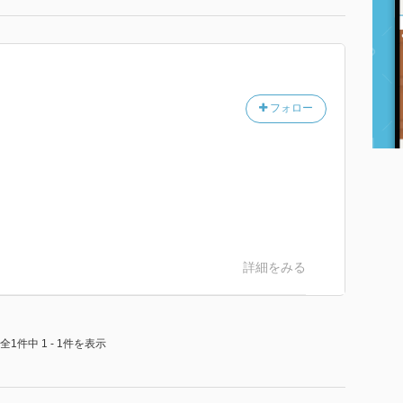
フォロー
詳細をみる
全1件中 1 - 1件を表示