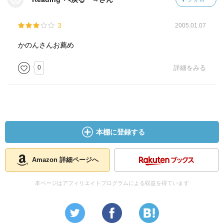
3
2005.01.07
かのんさんお薦め
0
詳細をみる
本棚に登録する
Amazon 詳細ページへ
本ページはアフィリエイトプログラムによる収益を得ています