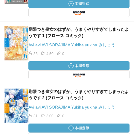
期限つき皇女のはずが、うまくやりすぎてしまったよ
うです 1 (フロース コミック)
Avi avi AVI SORAJIMA Yukiha yukiha みしょう
33
4.50
0
期限つき皇女のはずが、うまくやりすぎてしまったよ
うです 2 (フロース コミック)
Avi avi AVI SORAJIMA Yukiha yukiha みしょう
31
3.00
0