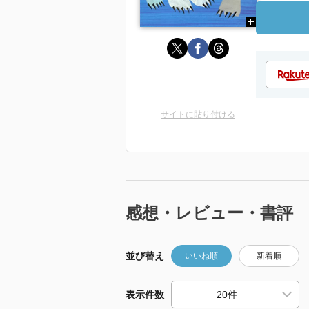
サイトに貼り付ける
感想・レビュー・書評
並び替え
いいね順
新着順
表示件数