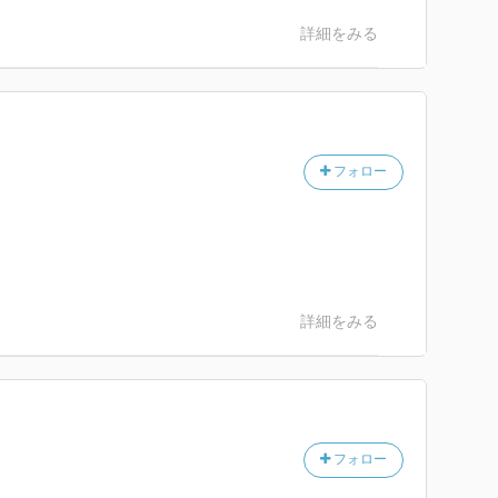
詳細をみる
フォロー
詳細をみる
フォロー