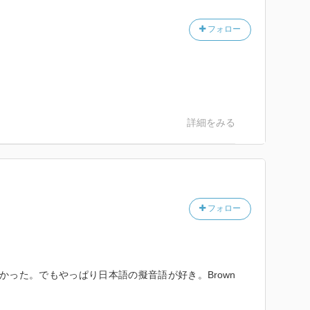
フォロー
詳細をみる
フォロー
かった。でもやっぱり日本語の擬音語が好き。Brown