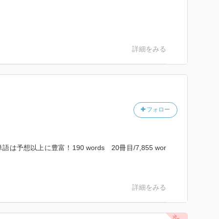
詳細をみる
フォロー
想以上に豊富！190 words 20冊目/7,855 wor
詳細をみる