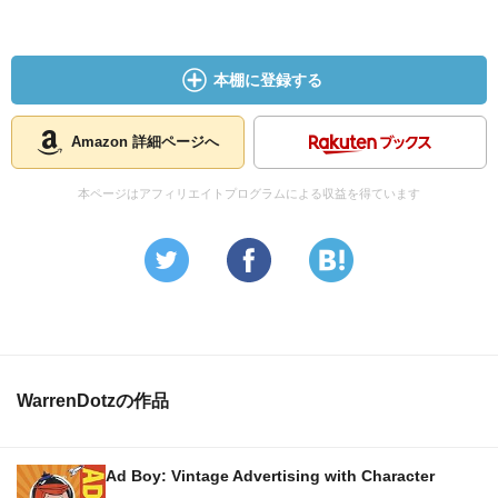
本棚に登録する
Amazon 詳細ページへ
本ページはアフィリエイトプログラムによる収益を得ています
WarrenDotzの作品
Ad Boy: Vintage Advertising with Character