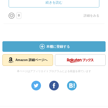
続きを読む
0
詳細をみる
本棚に登録する
Amazon 詳細ページへ
本ページはアフィリエイトプログラムによる収益を得ています