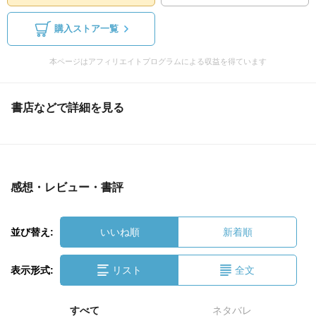
購入ストア一覧
本ページはアフィリエイトプログラムによる収益を得ています
書店などで詳細を見る
感想・レビュー・書評
並び替え:
いいね順
新着順
表示形式:
リスト
全文
すべて
ネタバレ