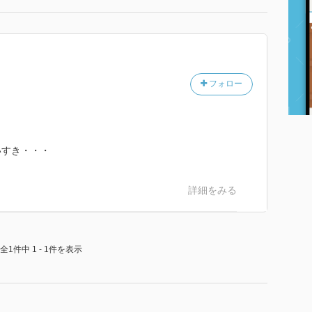
フォロー
いすき・・・
詳細をみる
全1件中 1 - 1件を表示