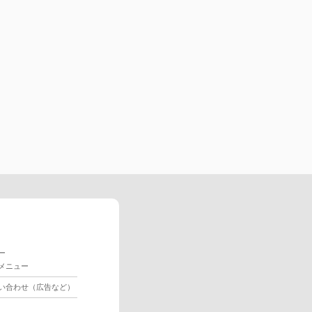
ー
メニュー
い合わせ（広告など）