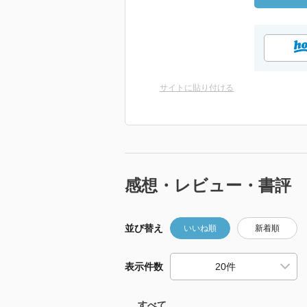
サイトに貼り付ける
感想・レビュー・書評
並び替え
いいね順
新着順
表示件数
すべて