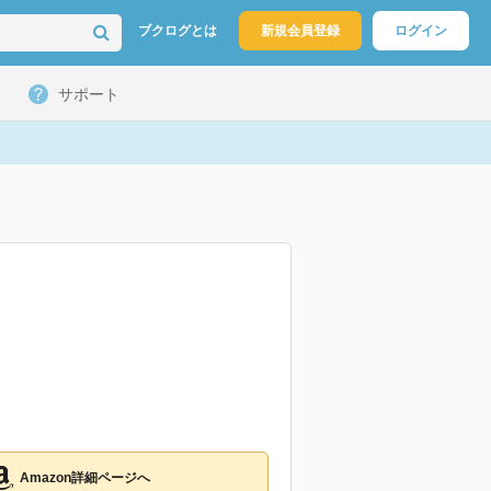
ブクログとは
新規会員登録
ログイン
サポート
Amazon詳細ページへ