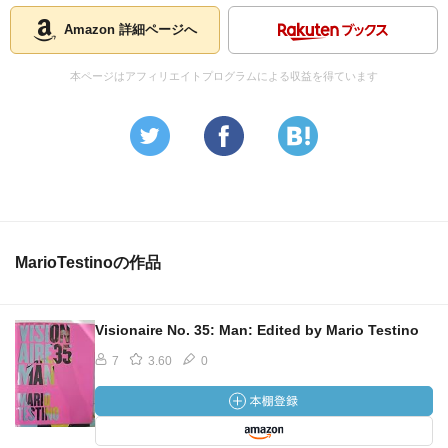
Amazon 詳細ページへ
本ページはアフィリエイトプログラムによる収益を得ています
MarioTestinoの作品
Visionaire No. 35: Man: Edited by Mario Testino
7
3.60
0