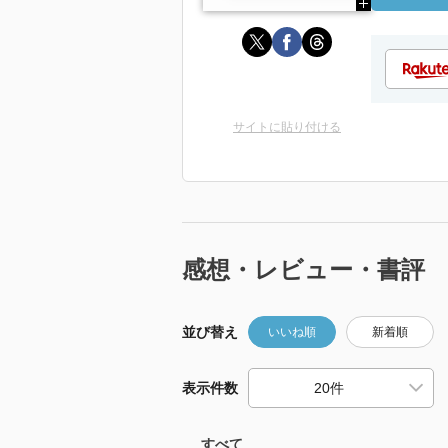
サイトに貼り付ける
感想・レビュー・書評
並び替え
いいね順
新着順
表示件数
すべて