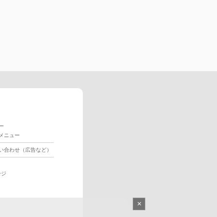
ー
メニュー
い合わせ（広告など）
ージ
×