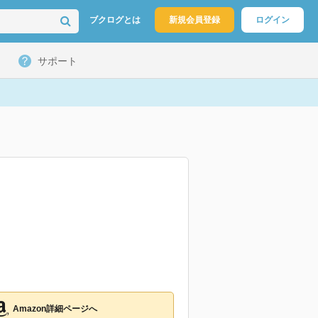
ブクログとは
新規会員登録
ログイン
サポート
Amazon詳細ページへ