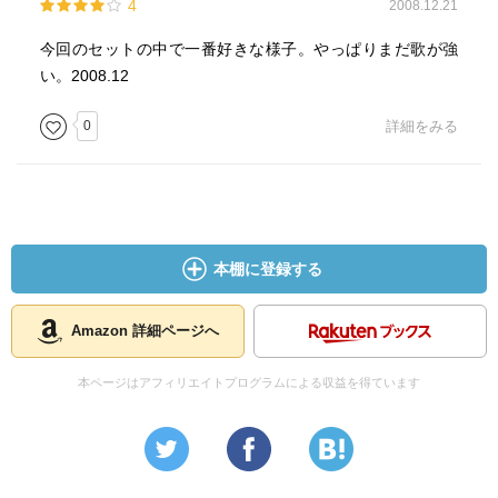
4
2008.12.21
今回のセットの中で一番好きな様子。やっぱりまだ歌が強
い。2008.12
0
詳細をみる
本棚に登録する
Amazon 詳細ページへ
本ページはアフィリエイトプログラムによる収益を得ています