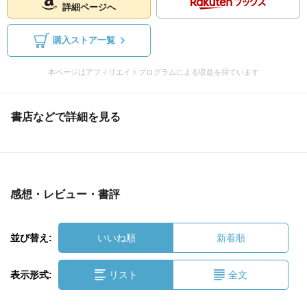
詳細ページへ
購入ストア一覧
本ページはアフィリエイトプログラムによる収益を得ています
書店などで詳細を見る
感想・レビュー・書評
並び替え:
いいね順
新着順
表示形式:
リスト
全文