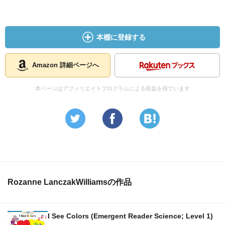
本棚に登録する
Amazon 詳細ページへ
本ページはアフィリエイトプログラムによる収益を得ています
Rozanne LanczakWilliamsの作品
I See Colors (Emergent Reader Science; Level 1)