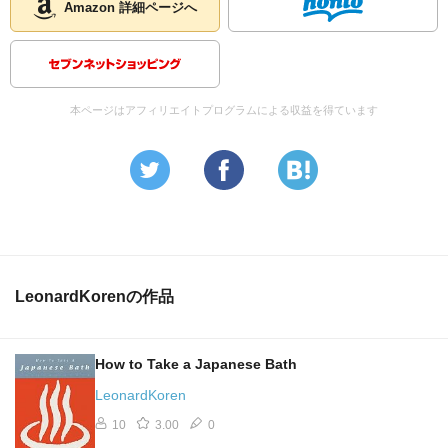
Amazon 詳細ページへ
本ページはアフィリエイトプログラムによる収益を得ています
LeonardKorenの作品
How to Take a Japanese Bath
LeonardKoren
10
3.00
0