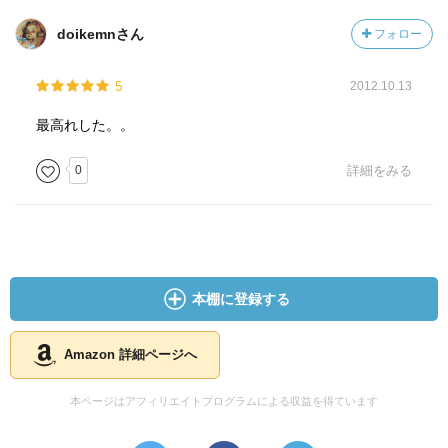
doikemnさん
フォロー
5
2012.10.13
最高れした。。
0
詳細をみる
本棚に登録する
Amazon 詳細ページへ
本ページはアフィリエイトプログラムによる収益を得ています