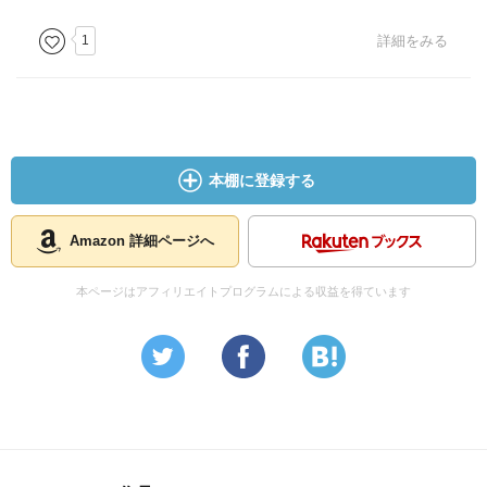
1
詳細をみる
本棚に登録する
Amazon 詳細ページへ
本ページはアフィリエイトプログラムによる収益を得ています