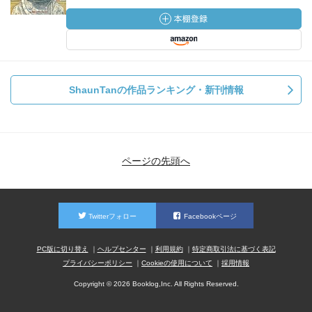
ShaunTanの作品ランキング・新刊情報
ページの先頭へ
Twitterフォロー
Facebookページ
PC版に切り替え
ヘルプセンター
利用規約
特定商取引法に基づく表記
プライバシーポリシー
Cookieの使用について
採用情報
Copyright © 2026 Booklog,Inc. All Rights Reserved.