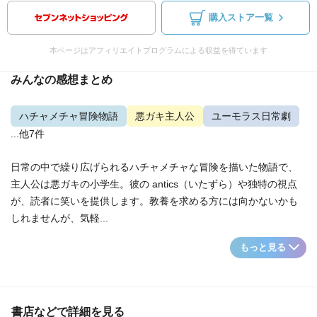
購入ストア一覧
本ページはアフィリエイトプログラムによる収益を得ています
みんなの感想まとめ
ハチャメチャ冒険物語
悪ガキ主人公
ユーモラス日常劇
...他7件
日常の中で繰り広げられるハチャメチャな冒険を描いた物語で、
主人公は悪ガキの小学生。彼の antics（いたずら）や独特の視点
が、読者に笑いを提供します。教養を求める方には向かないかも
しれませんが、気軽...
もっと見る
書店などで詳細を見る