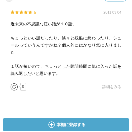
5
2011.03.04
近未来の不思議な短い話が１０話。
ちょっといい話だったり、淡々と残酷に終わったり。シュ
ールっていうんですかね？個人的にはかなり気に入りまし
た
１話が短いので、ちょっとした隙間時間に気に入った話を
読み返したいと思います。
0
詳細をみる
本棚に登録する