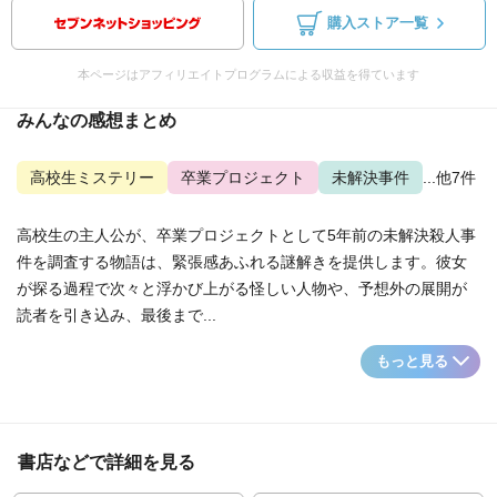
購入ストア一覧
本ページはアフィリエイトプログラムによる収益を得ています
みんなの感想まとめ
高校生ミステリー
卒業プロジェクト
未解決事件
...他7件
高校生の主人公が、卒業プロジェクトとして5年前の未解決殺人事
件を調査する物語は、緊張感あふれる謎解きを提供します。彼女
が探る過程で次々と浮かび上がる怪しい人物や、予想外の展開が
読者を引き込み、最後まで...
もっと見る
書店などで詳細を見る