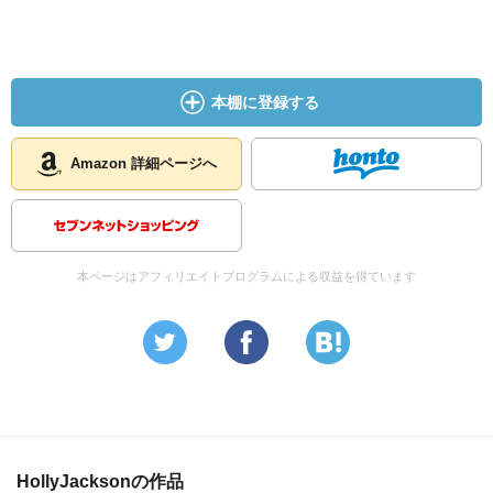
本棚に登録する
Amazon 詳細ページへ
本ページはアフィリエイトプログラムによる収益を得ています
HollyJacksonの作品