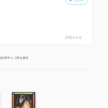
フォロー
詳細をみる
全2件中 1 - 2件を表示