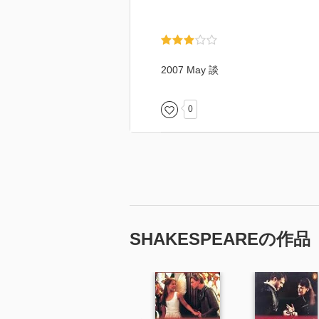
2007 May 談
0
SHAKESPEAREの作品