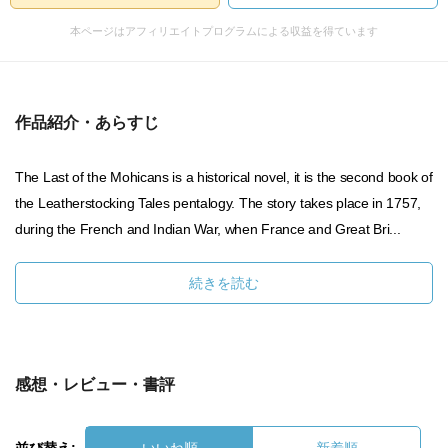
本ページはアフィリエイトプログラムによる収益を得ています
作品紹介・あらすじ
The Last of the Mohicans is a historical novel, it is the second book of
the Leatherstocking Tales pentalogy. The story takes place in 1757,
during the French and Indian War, when France and Great Bri...
続きを読む
感想・レビュー・書評