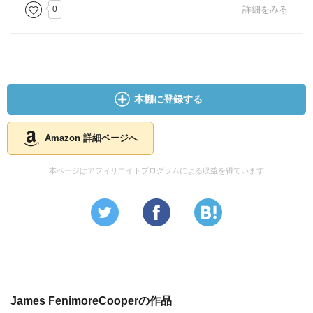
0
詳細をみる
本棚に登録する
Amazon 詳細ページへ
本ページはアフィリエイトプログラムによる収益を得ています
James FenimoreCooperの作品